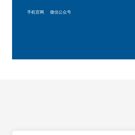
手机官网
微信公众号