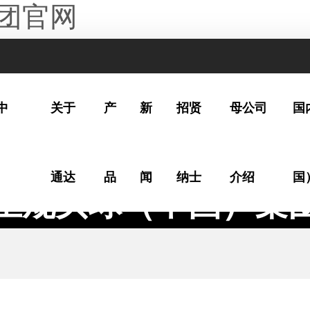
团官网
中
关于
产
新
招贤
母公司
国
通达
品
闻
纳士
介绍
国
正规买球（中国）集
CONTACT US