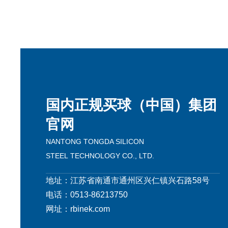
国内正规买球（中国）集团
官网
NANTONG TONGDA SILICON
STEEL TECHNOLOGY CO., LTD.
地址：江苏省南通市通州区兴仁镇兴石路58号
电话：
0513-86213750
网址：
rbinek.com