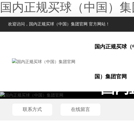
国内正规买球（中国）集
欢迎访问，国内正规买球（中国）集团官网 官方网站！
国内正规买球（
国）集团官网
国内
联系方式
在线留言