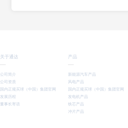
关于通达
产品
公司简介
新能源汽车产品
公司资质
风电产品
国内正规买球（中国）集团官网
国内正规买球（中国）集团官网
发展历程
发电机产品
董事长寄语
铁芯产品
冲片产品