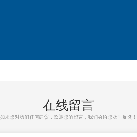
在线留言
如果您对我们任何建议，欢迎您的留言，我们会给您及时反馈！