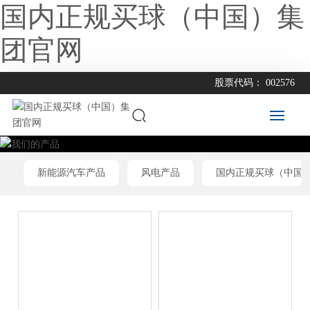
国内正规买球（中国）集
团官网
股票代码： 002576
国
内
新能源汽车产品
风电产品
国内正规买球（中国
正
规
买
球
（
中
国
）
集